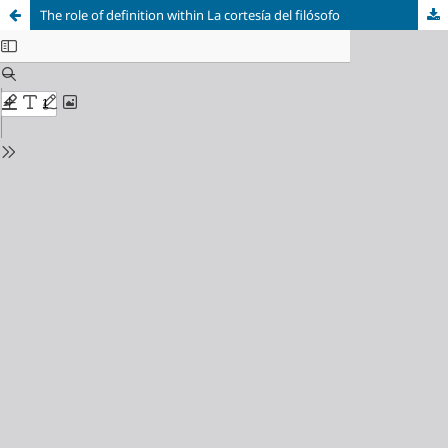
The role of definition within La cortesía del filósofo