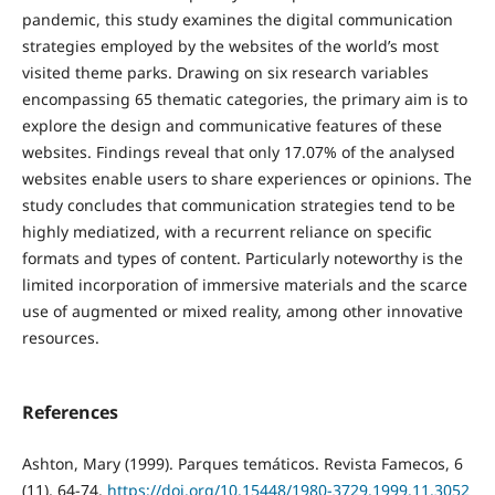
pandemic, this study examines the digital communication
strategies employed by the websites of the world’s most
visited theme parks. Drawing on six research variables
encompassing 65 thematic categories, the primary aim is to
explore the design and communicative features of these
websites. Findings reveal that only 17.07% of the analysed
websites enable users to share experiences or opinions. The
study concludes that communication strategies tend to be
highly mediatized, with a recurrent reliance on specific
formats and types of content. Particularly noteworthy is the
limited incorporation of immersive materials and the scarce
use of augmented or mixed reality, among other innovative
resources.
References
Ashton, Mary (1999). Parques temáticos. Revista Famecos, 6
(11), 64-74.
https://doi.org/10.15448/1980-3729.1999.11.3052