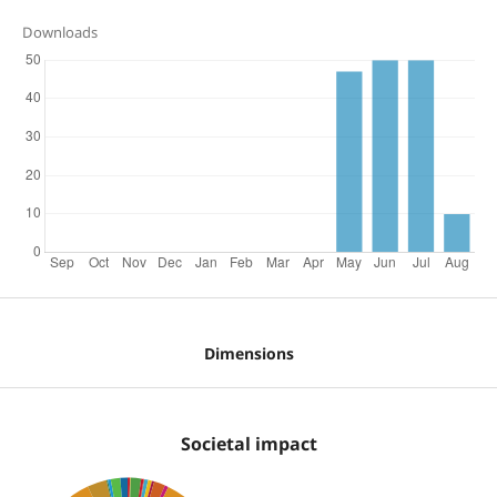
Downloads
Dimensions
Societal impact