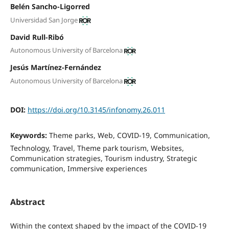
Belén Sancho-Ligorred
Universidad San Jorge
David Rull-Ribó
Autonomous University of Barcelona
Jesús Martínez-Fernández
Autonomous University of Barcelona
DOI:
https://doi.org/10.3145/infonomy.26.011
Keywords:
Theme parks, Web, COVID-19, Communication,
Technology, Travel, Theme park tourism, Websites,
Communication strategies, Tourism industry, Strategic
communication, Immersive experiences
Abstract
Within the context shaped by the impact of the COVID-19