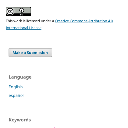
This work is licensed under a
Creative Commons Attribution 4.0
International License
.
Make a Submission
Language
English
español
Keywords