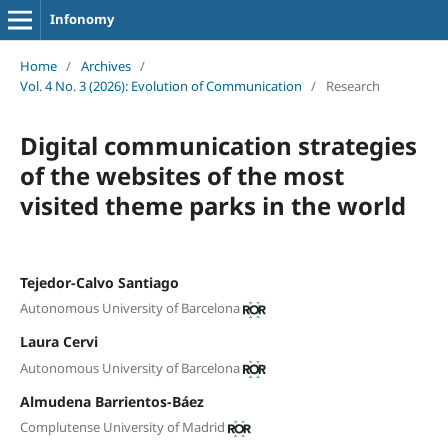
Infonomy
Home
/
Archives
/
Vol. 4 No. 3 (2026): Evolution of Communication
/
Research
Digital communication strategies
of the websites of the most
visited theme parks in the world
Tejedor-Calvo Santiago
Autonomous University of Barcelona
Laura Cervi
Autonomous University of Barcelona
Almudena Barrientos-Báez
Complutense University of Madrid