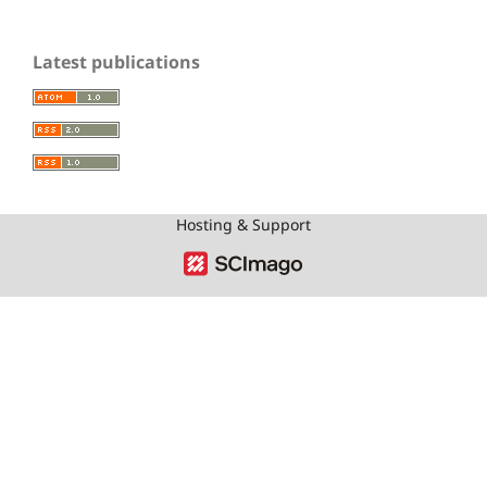
Latest publications
Hosting & Support